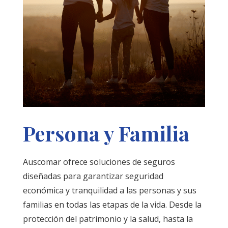
Persona y Familia
Auscomar ofrece soluciones de seguros
diseñadas para garantizar seguridad
económica y tranquilidad a las personas y sus
familias en todas las etapas de la vida. Desde la
protección del patrimonio y la salud, hasta la