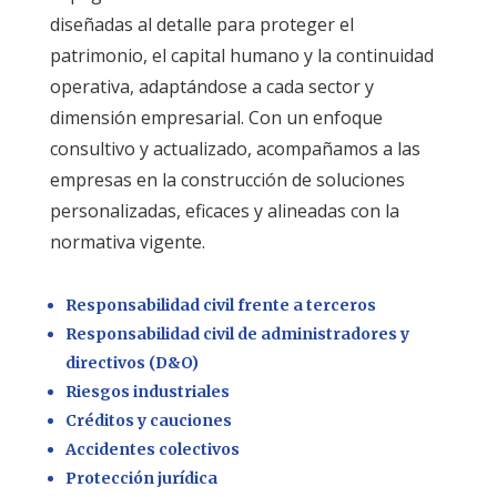
diseñadas al detalle para proteger el
patrimonio, el capital humano y la continuidad
operativa, adaptándose a cada sector y
dimensión empresarial. Con un enfoque
consultivo y actualizado, acompañamos a las
empresas en la construcción de soluciones
personalizadas, eficaces y alineadas con la
normativa vigente.
Responsabilidad civil frente a terceros
Responsabilidad civil de administradores y
directivos (D&O)
Riesgos industriales
Créditos y cauciones
Accidentes colectivos
Protección jurídica