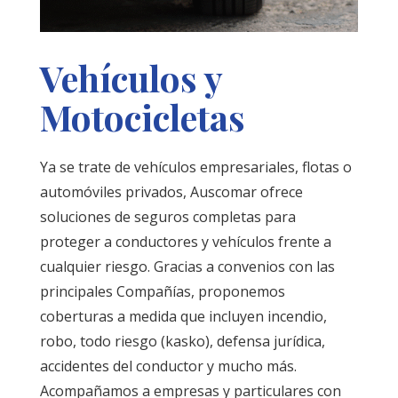
Vehículos y
Motocicletas
Ya se trate de vehículos empresariales, flotas o
automóviles privados, Auscomar ofrece
soluciones de seguros completas para
proteger a conductores y vehículos frente a
cualquier riesgo. Gracias a convenios con las
principales Compañías, proponemos
coberturas a medida que incluyen incendio,
robo, todo riesgo (kasko), defensa jurídica,
accidentes del conductor y mucho más.
Acompañamos a empresas y particulares con