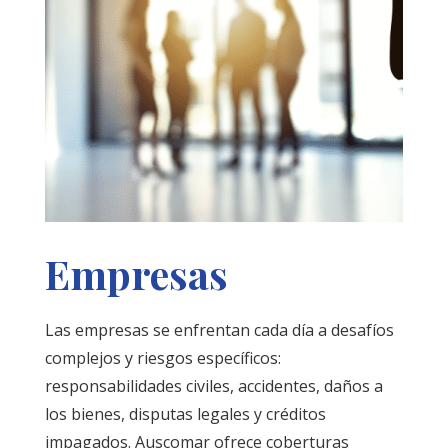
Empresas
Las empresas se enfrentan cada día a desafíos
complejos y riesgos específicos:
responsabilidades civiles, accidentes, daños a
los bienes, disputas legales y créditos
impagados. Auscomar ofrece coberturas