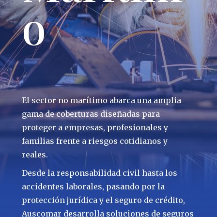
o
El sector no marítimo abarca una amplia
gama de coberturas diseñadas para
proteger a empresas, profesionales y
familias frente a riesgos cotidianos y
reales.
Desde la responsabilidad civil hasta los
accidentes laborales, pasando por la
protección jurídica y el seguro de crédito,
Auscomar desarrolla soluciones de seguros