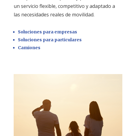
un servicio flexible, competitivo y adaptado a
las necesidades reales de movilidad.
Soluciones para empresas
Soluciones para particulares
Camiones