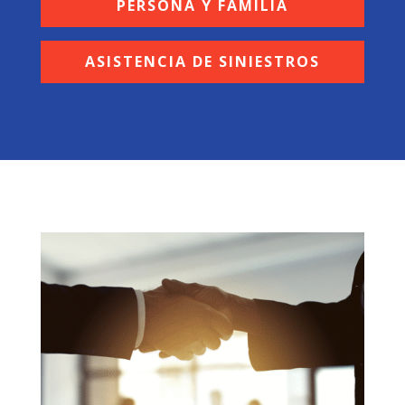
PERSONA Y FAMILIA
ASISTENCIA DE SINIESTROS