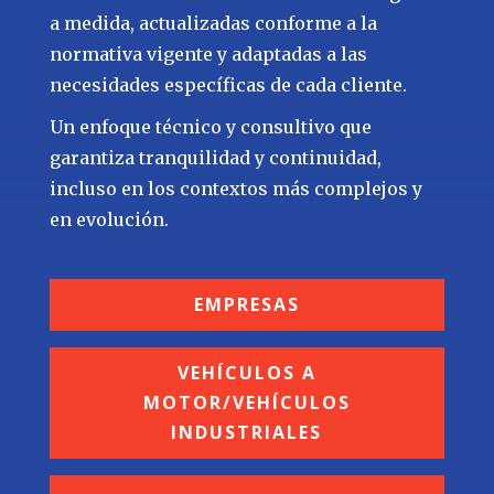
a medida, actualizadas conforme a la
normativa vigente y adaptadas a las
necesidades específicas de cada cliente.
Un enfoque técnico y consultivo que
garantiza tranquilidad y continuidad,
incluso en los contextos más complejos y
en evolución.
EMPRESAS
VEHÍCULOS A
MOTOR/VEHÍCULOS
INDUSTRIALES