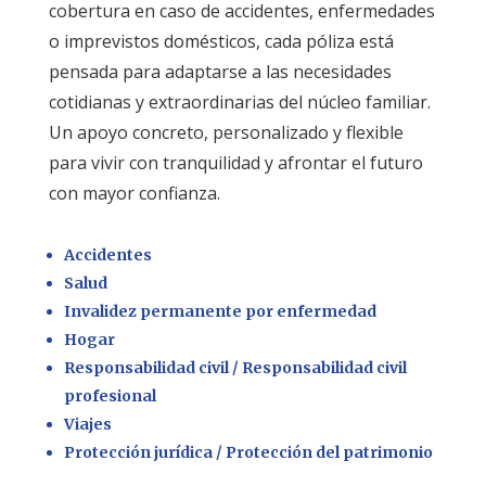
cobertura en caso de accidentes, enfermedades
o imprevistos domésticos, cada póliza está
pensada para adaptarse a las necesidades
cotidianas y extraordinarias del núcleo familiar.
Un apoyo concreto, personalizado y flexible
para vivir con tranquilidad y afrontar el futuro
con mayor confianza.
Accidentes
Salud
Invalidez permanente por enfermedad
Hogar
Responsabilidad civil / Responsabilidad civil
profesional
Viajes
Protección jurídica / Protección del patrimonio