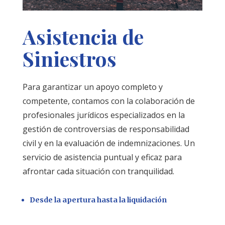
Asistencia de
Siniestros
Para garantizar un apoyo completo y
competente, contamos con la colaboración de
profesionales jurídicos especializados en la
gestión de controversias de responsabilidad
civil y en la evaluación de indemnizaciones. Un
servicio de asistencia puntual y eficaz para
afrontar cada situación con tranquilidad.
Desde la apertura hasta la liquidación